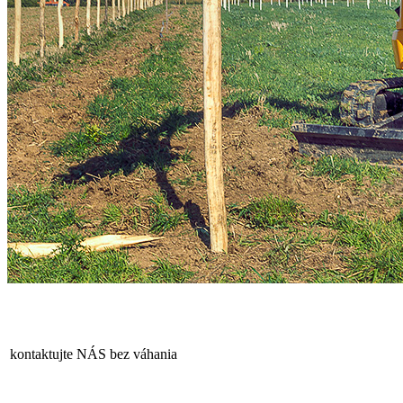
kontaktujte NÁS bez váhania