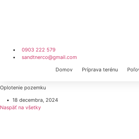
0903 222 579
sandtnerco@gmail.com
Domov
Príprava terénu
Poľo
Oplotenie pozemku
18 decembra, 2024
Naspäť na všetky