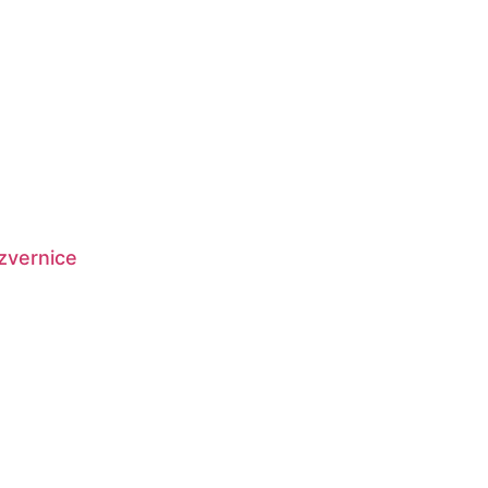
zvernice