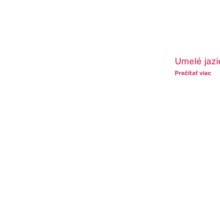
Umelé jazi
Prečítať viac