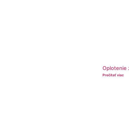
Oplotenie 
Prečítať viac