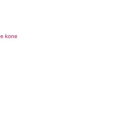
re kone