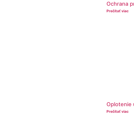
Ochrana p
Prečítať viac
Oplotenie
Prečítať viac